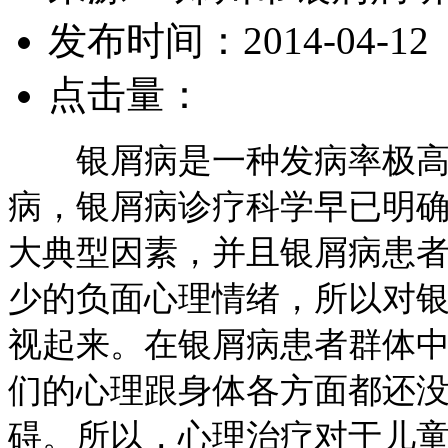
发布时间：2014-04-12
点击量：
银屑病是一种发病率极高且
病，银屑病诊疗科学早已明
大典型因素，并且银屑病患
少的负面心理情绪，所以对
视起来。在银屑病患者群体
们的心理跟身体各方面都还
碍。所以，心理治疗对于儿