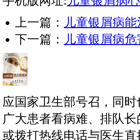
手机版网址:
儿童银屑病心
上一篇：
儿童银屑病能
下一篇：
儿童银屑病危
应国家卫生部号召，同时
广大患者看病难、排队长
或拨打热线电话与医生直