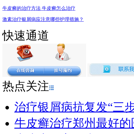
牛皮癣的治疗方法 牛皮癣怎么治疗
激素治疗银屑病应注意哪些护理措施？
快速通道
热点关注
治疗银屑病抗复发“三
牛皮癣治疗郑州最好的