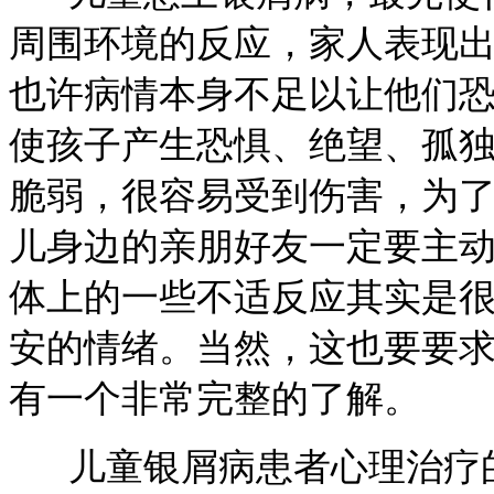
周围环境的反应，家人表现
也许病情本身不足以让他们
使孩子产生恐惧、绝望、孤
脆弱，很容易受到伤害，为
儿身边的亲朋好友一定要主
体上的一些不适反应其实是
安的情绪。当然，这也要要
有一个非常完整的了解。
儿童银屑病患者心理治疗的