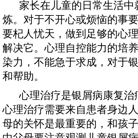
家长在儿童的日常生活中就
炼。对于不开心或烦恼的事
要杞人忧天，做到足够的心
解决它。心理自控能力的培
染力，不能急于求成，对于
和帮助。
心理治疗是银屑病康复治疗
心理治疗需要来自患者身边
母的关怀是最重要的，和孩
中父母要注意观测儿童银屑