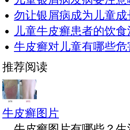
勿让银屑病成为儿童成
儿童牛皮癣患者的饮食
牛皮癣对儿童有哪些危
推荐阅读
牛皮癣图片
牛皮癣图片有哪些？生