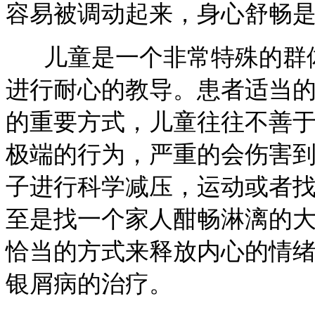
容易被调动起来，身心舒畅
儿童是一个非常特殊的群体
进行耐心的教导。患者适当
的重要方式，儿童往往不善
极端的行为，严重的会伤害
子进行科学减压，运动或者
至是找一个家人酣畅淋漓的
恰当的方式来释放内心的情
银屑病的治疗。