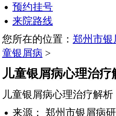
预约挂号
来院路线
您所在的位置：
郑州市银
童银屑病
>
儿童银屑病心理治疗
儿童银屑病心理治疗解析
来源： 郑州市银屑病