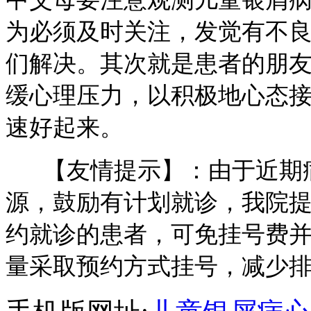
为必须及时关注，发觉有不
们解决。其次就是患者的朋
缓心理压力，以积极地心态
速好起来。
【友情提示】：由于近期病
源，鼓励有计划就诊，我院
约就诊的患者，可免挂号费
量采取预约方式挂号，减少