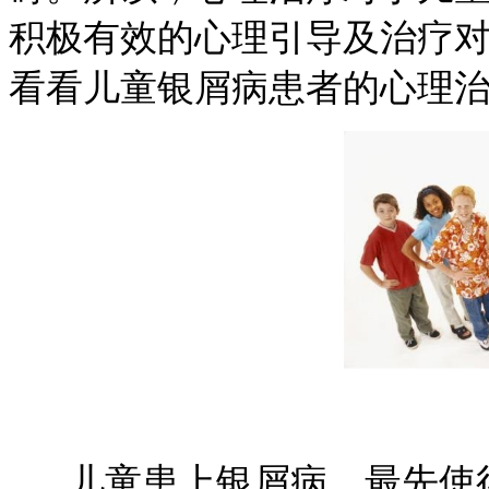
积极有效的心理引导及治疗
看看儿童银屑病患者的心理
儿童患上银屑病，最先使得