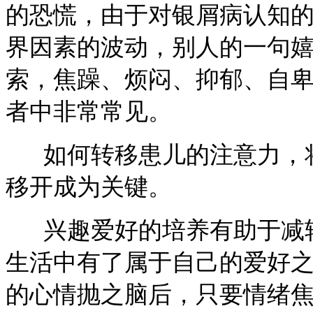
的恐慌，由于对银屑病认知
界因素的波动，别人的一句
索，焦躁、烦闷、抑郁、自
者中非常常见。
如何转移患儿的注意力，将
移开成为关键。
兴趣爱好的培养有助于减轻
生活中有了属于自己的爱好
的心情抛之脑后，只要情绪