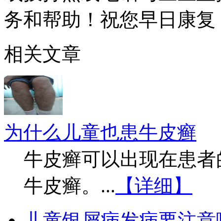
务和帮助！祝您早日康复
相关文章
为什么儿童也患牛皮癣
牛皮癣可以出现在患者
牛皮癣。...
【详细】
儿童银屑病发病要注意