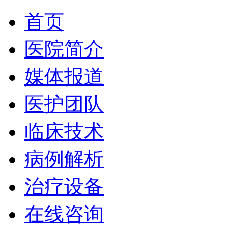
首页
医院简介
媒体报道
医护团队
临床技术
病例解析
治疗设备
在线咨询