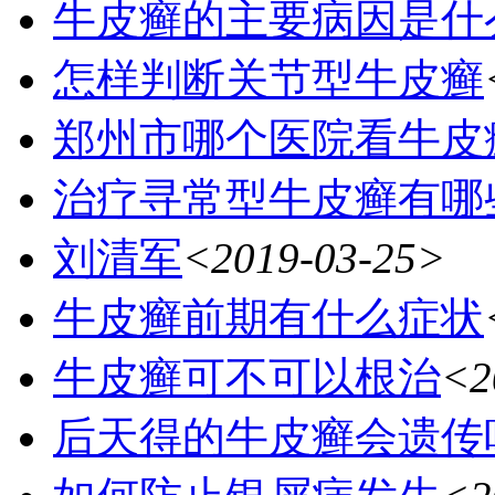
牛皮癣的主要病因是什
怎样判断关节型牛皮癣
郑州市哪个医院看牛皮
治疗寻常型牛皮癣有哪
刘清军
<2019-03-25>
牛皮癣前期有什么症状
牛皮癣可不可以根治
<2
后天得的牛皮癣会遗传