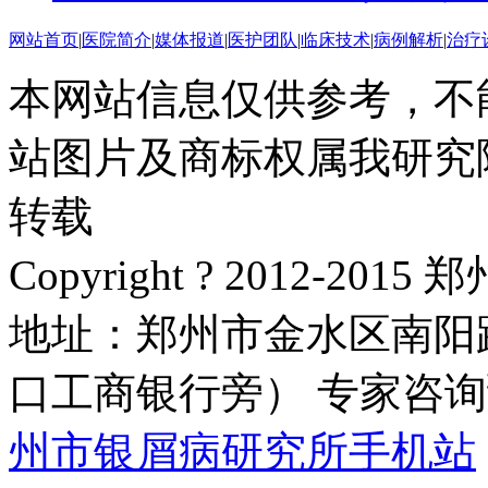
网站首页
|
医院简介
|
媒体报道
|
医护团队
|
临床技术
|
病例解析
|
治疗
本网站信息仅供参考，不
站图片及商标权属我研究
转载
Copyright ? 2012-
地址：郑州市金水区南阳
口工商银行旁） 专家咨询预约
州市银屑病研究所手机站