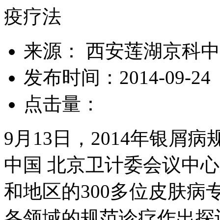
疫疗法
来源： 西安莲湖京科
发布时间：2014-09-24
点击量：
9月13日，2014年银
中国 北京卫计委会议中
和地区的300多位皮肤
各领域的规范诊疗作出探