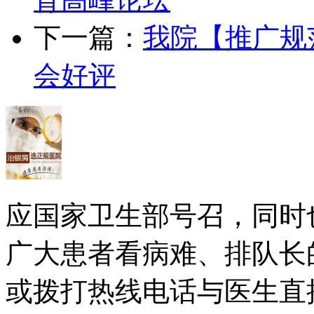
下一篇：
我院【推广规
会好评
应国家卫生部号召，同时
广大患者看病难、排队长
或拨打热线电话与医生直