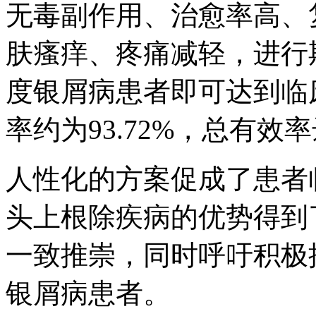
无毒副作用、治愈率高、
肤瘙痒、疼痛减轻，进行期
度银屑病患者即可达到临
率约为93.72%，总有效率
人性化的方案促成了患者
头上根除疾病的优势得到
一致推崇，同时呼吁积极
银屑病患者。