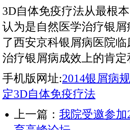
3D自体免疫疗法从最根
认为是自然医学治疗银屑
了西安京科银屑病医院临
治疗银屑病成效上的肯定
手机版网址:
2014银屑
定3D自体免疫疗法
上一篇：
我院受邀参加
育高峰论坛