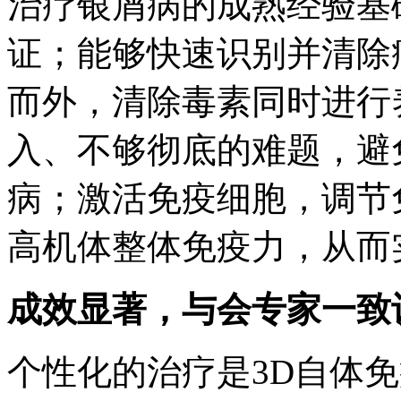
治疗银屑病的成熟经验基
证；能够快速识别并清除
而外，清除毒素同时进行
入、不够彻底的难题，避
病；激活免疫细胞，调节
高机体整体免疫力，从而
成效显著，与会专家一致
个性化的治疗是3D自体