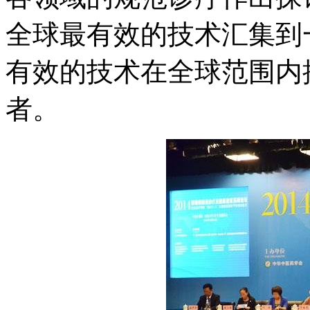
全球最有效的技术汇集到
有效的技术在全球范围内
者。