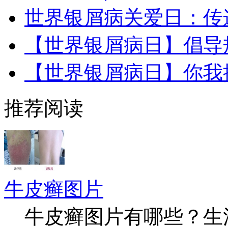
世界银屑病关爱日：传
【世界银屑病日】倡导
【世界银屑病日】你我
推荐阅读
牛皮癣图片
牛皮癣图片有哪些？生