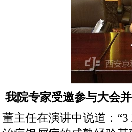
我院专家受邀参与大会并
董主任在演讲中说道：“3