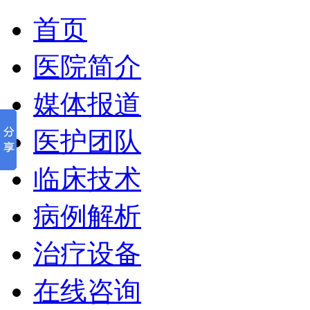
首页
医院简介
媒体报道
医护团队
临床技术
病例解析
治疗设备
在线咨询