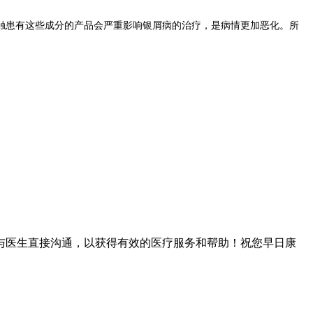
患有这些成分的产品会严重影响银屑病的治疗，是病情更加恶化。所
与医生直接沟通，以获得有效的医疗服务和帮助！祝您早日康