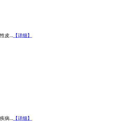
...
【详细】
...
【详细】