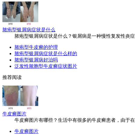
脓疱型银屑病症状是什么
脓疱型银屑病症状是什么？银屑病是一种慢性复发性炎症性皮
脓疱型牛皮癣的护理
脓疱型银屑病症状是什么样的
脓疱型银屑病好治吗
泛发性脓胞型牛皮癣症状图片
推荐阅读
牛皮癣图片
牛皮癣图片有哪些？生活中有很多的牛皮癣患者，由于在疾病
牛皮癣图片