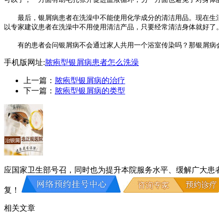
最后，银屑病患者在洗澡中不能使用化学成分的清洁用品。现在生活
以专家建议患者在洗澡中不用使用清洁产品，只要经常清洁身体就好了
有的患者会问银屑病不会通过家人共用一个浴室传染吗？那银屑病会
手机版网址:
脓疱型银屑病患者怎么洗澡
上一篇：
脓疱型银屑病的治疗
下一篇：
脓疱型银屑病的类型
应国家卫生部号召，同时也为提升本院服务水平、缓解广大患
复！
相关文章