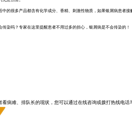
中的很多产品都含有化学成分、香精、刺激性物质，如果银屑病患者接触
。
传染吗？专家在这里提醒患者不用过多的担心，银屑病是不会传染的！
者看病难、排队长的现状，您可以通过在线咨询或拨打热线电话