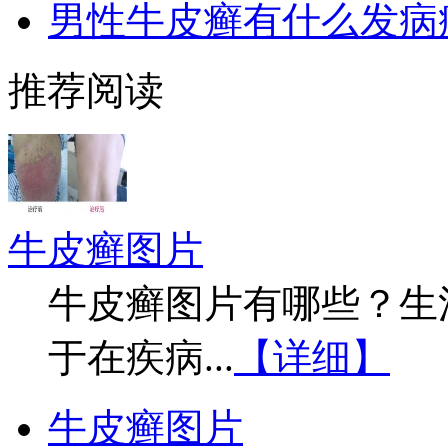
男性牛皮癣有什么发病
推荐阅读
牛皮癣图片
牛皮癣图片有哪些？生
于在疾病...
【详细】
牛皮癣图片