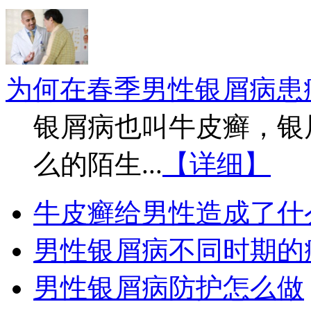
为何在春季男性银屑病患
银屑病也叫牛皮癣，银
么的陌生...
【详细】
牛皮癣给男性造成了什
男性银屑病不同时期的
男性银屑病防护怎么做