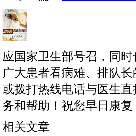
应国家卫生部号召，同时
广大患者看病难、排队长
或拨打热线电话与医生直
务和帮助！祝您早日康复
相关文章