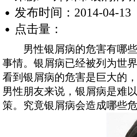
发布时间：2014-04-13
点击量：
男性银屑病的危害有哪些？
事情。银屑病已经被列为世
看到银屑病的危害是巨大的
男性朋友来说，银屑病是难
策。究竟银屑病会造成哪些