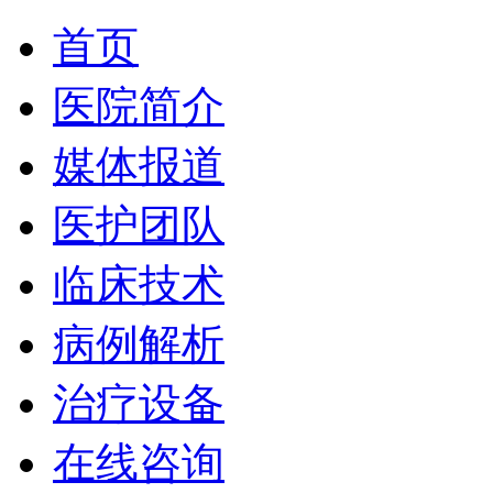
首页
医院简介
媒体报道
医护团队
临床技术
病例解析
治疗设备
在线咨询