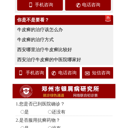
手机咨询
电话咨询
你是不是要看？
牛皮癣的治疗该怎么办
牛皮癣的治疗方式
西安哪里治疗牛皮癣比较好
西安治疗牛皮癣的中医院哪家好
手机咨询
电话咨询
短信咨询
1.您是否已到医院确诊？
是
还没有
2.是否服用抗癣药物？