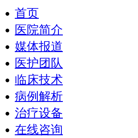
首页
医院简介
媒体报道
医护团队
临床技术
病例解析
治疗设备
在线咨询