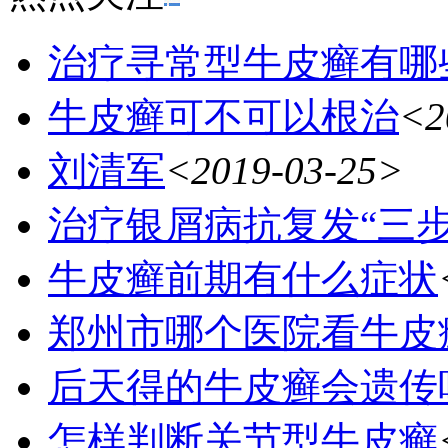
治疗寻常型牛皮癣有哪
牛皮癣可不可以根治
<2
刘清军
<2019-03-25>
治疗银屑病抗复发“三
牛皮癣前期有什么症状
郑州市哪个医院看牛皮
后天得的牛皮癣会遗传
怎样判断关节型牛皮癣