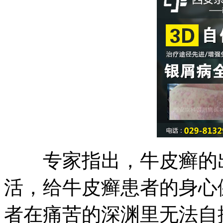
专家指出，牛皮癣的出
活，给牛皮癣患者的身心
者在痛苦的深渊里无法自