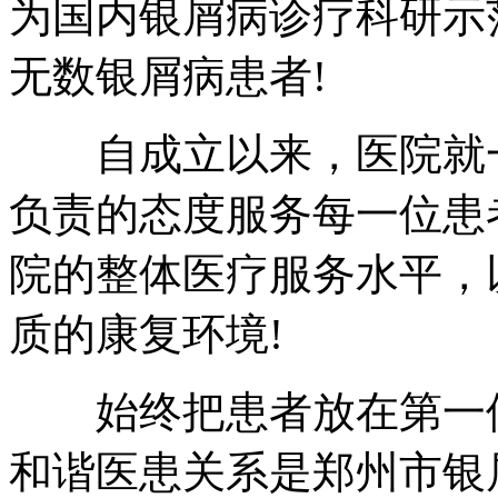
为国内银屑病诊疗科研示
无数银屑病患者!
自成立以来，医院就一
负责的态度服务每一位患
院的整体医疗服务水平，
质的康复环境!
始终把患者放在第一位
和谐医患关系是郑州市银