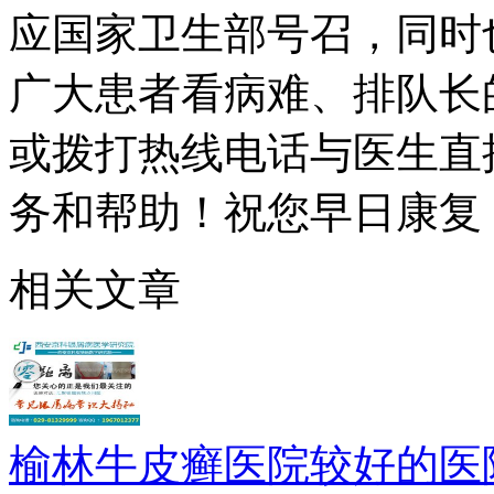
应国家卫生部号召，同时
广大患者看病难、排队长
或拨打热线电话与医生直
务和帮助！祝您早日康复
相关文章
榆林牛皮癣医院较好的医