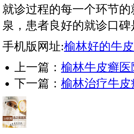
就诊过程的每一个环节的
泉，患者良好的就诊口碑
手机版网址:
榆林好的牛皮
上一篇：
榆林牛皮癣医
下一篇：
榆林治疗牛皮