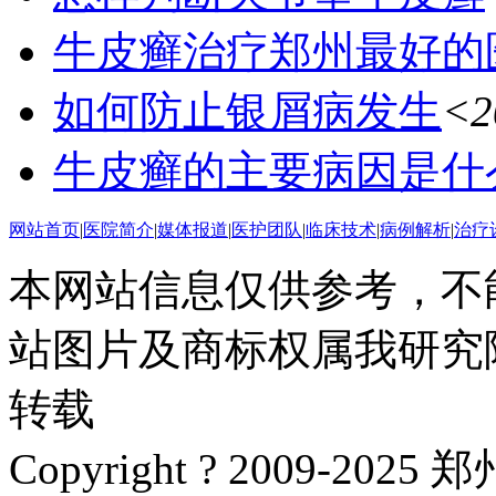
牛皮癣治疗郑州最好的
如何防止银屑病发生
<2
牛皮癣的主要病因是什
网站首页
|
医院简介
|
媒体报道
|
医护团队
|
临床技术
|
病例解析
|
治疗
本网站信息仅供参考，不
站图片及商标权属我研究
转载
Copyright ? 2009-