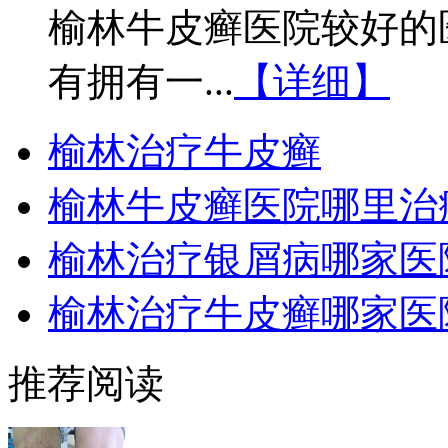
榆林牛皮癣医院较好的
有拥有一...
【详细】
榆林治疗牛皮癣
榆林牛皮癣医院哪里治
榆林治疗银屑病哪家医
榆林治疗牛皮癣哪家医
推荐阅读