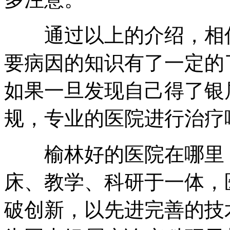
通过以上的介绍，相信
要病因的知识有了一定的
如果一旦发现自己得了银
规，专业的医院进行治疗
榆林好的医院在哪里，
床、教学、科研于一体，
破创新，以先进完善的技