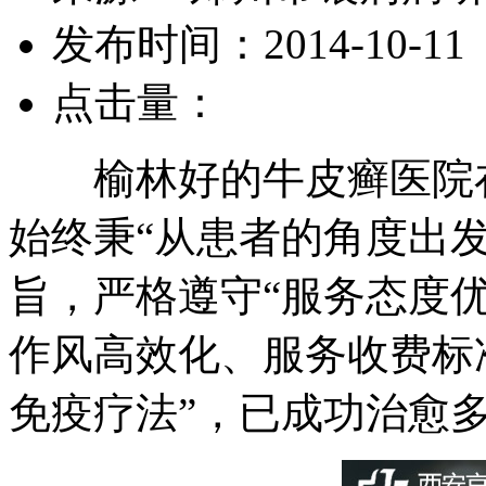
发布时间：2014-10-11
点击量：
榆林好的牛皮癣医院在
始终秉“从患者的角度出
旨，严格遵守“服务态度
作风高效化、服务收费标准
免疫疗法”，已成功治愈