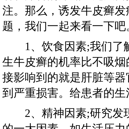
注。那么，诱发牛皮癣发
题，我们一起来看一下吧
1、饮食因素;我们了
生牛皮癣的机率比不吸烟
接影响到的就是肝脏等器
到严重损害。给患者的生
2、精神因素;研究发
的一大因素。如生活压力