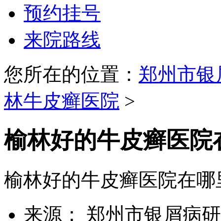
预约挂号
来院路线
您所在的位置：
郑州市银
林牛皮癣医院
>
榆林好的牛皮癣医院
榆林好的牛皮癣医院在哪
来源： 郑州市银屑病