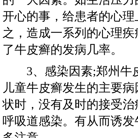
开心的事，给患者的心理
之，造成一系列的心理疾
了牛皮癣的发病几率。
3、感染因素;郑州牛
儿童牛皮癣发生的主要病
状时，没有及时的接受治
呼吸道感染。有从而诱发
多注意。