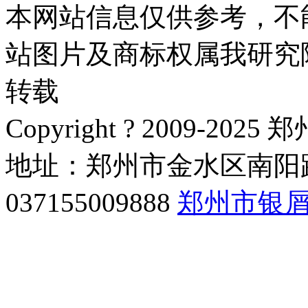
本网站信息仅供参考，不
站图片及商标权属我研究
转载
Copyright ? 2009-
地址：郑州市金水区南阳路
037155009888
郑州市银