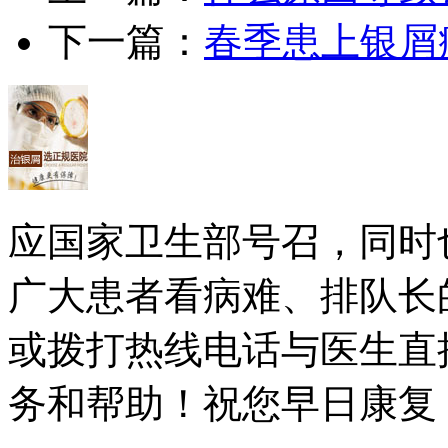
下一篇：
春季患上银屑
应国家卫生部号召，同时
广大患者看病难、排队长
或拨打热线电话与医生直
务和帮助！祝您早日康复