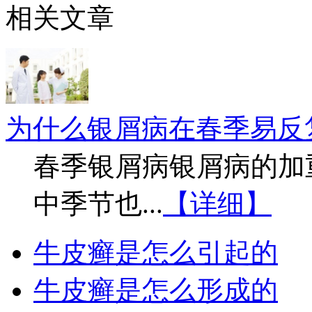
相关文章
为什么银屑病在春季易反
春季银屑病银屑病的加
中季节也...
【详细】
牛皮癣是怎么引起的
牛皮癣是怎么形成的