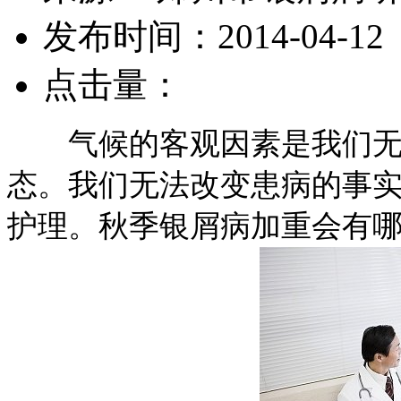
发布时间：2014-04-12
点击量：
气候的客观因素是我们无法
态。我们无法改变患病的事
护理。秋季银屑病加重会有