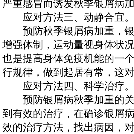
严重感冒而诱发秋季银屑病
应对方法三、动静合宜
预防秋季银屑病加重，银屑
增强体制，运动量视身体状
也是提高身体免疫机能的一
行规律，做到起居有常，这
应对方法四、科学治疗
预防银屑病秋季加重的关键
到有效的治疗，在确诊银屑
效的治疗方法，找出病因，