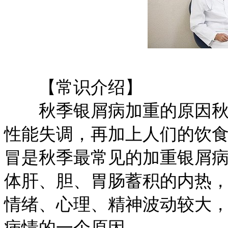
【常识介绍】
秋季银屑病加重的原因秋天
性能失调，再加上人们的饮
冒是秋季最常见的加重银屑
体肝、胆、胃肠蓄积的内热
情绪、心理、精神波动较大
病情的一个原因。