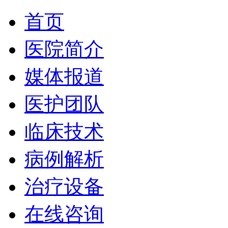
首页
医院简介
媒体报道
医护团队
临床技术
病例解析
治疗设备
在线咨询