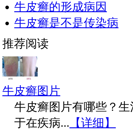
牛皮癣的形成病因
牛皮癣是不是传染病
推荐阅读
牛皮癣图片
牛皮癣图片有哪些？生
于在疾病...
【详细】