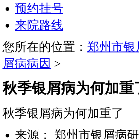
预约挂号
来院路线
您所在的位置：
郑州市银
屑病病因
>
秋季银屑病为何加重
秋季银屑病为何加重了
来源： 郑州市银屑病