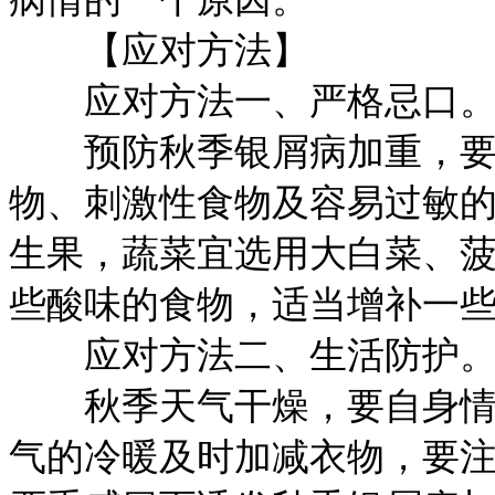
【应对方法】
应对方法一、严格忌口
预防秋季银屑病加重，要
物、刺激性食物及容易过敏
生果，蔬菜宜选用大白菜、
些酸味的食物，适当增补一
应对方法二、生活防护
秋季天气干燥，要自身情绪
气的冷暖及时加减衣物，要