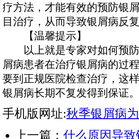
疗方法，才能有效的预防银
目治疗，从而导致银屑病反
【温馨提示】
以上就是专家对如何预防银
屑病患者在治疗银屑病的过
要到正规医院检查治疗，这
银屑病长期不复发得到保证
手机版网址:
秋季银屑病为
上一篇：
什么原因导致