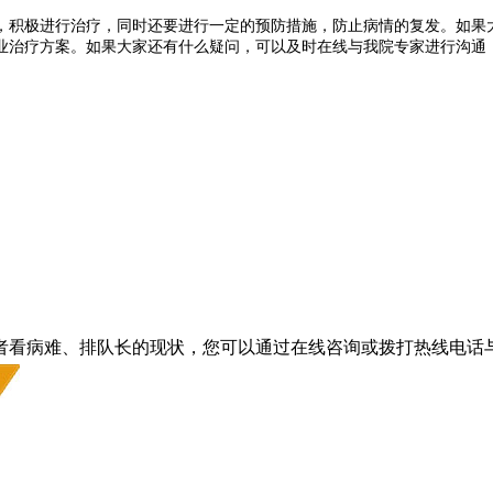
，积极进行治疗，同时还要进行一定的预防措施，防止病情的复发。如果
疗方案。如果大家还有什么疑问，可以及时在线与我院专家进行沟通，欢迎广
者看病难、排队长的现状，您可以通过在线咨询或拨打热线电话