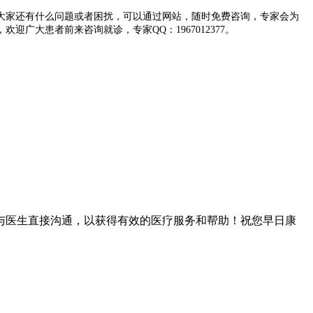
大家还有什么问题或者困扰，可以通过网站，随时免费咨询，专家会为
大患者前来咨询就诊，专家QQ：1967012377。
与医生直接沟通，以获得有效的医疗服务和帮助！祝您早日康