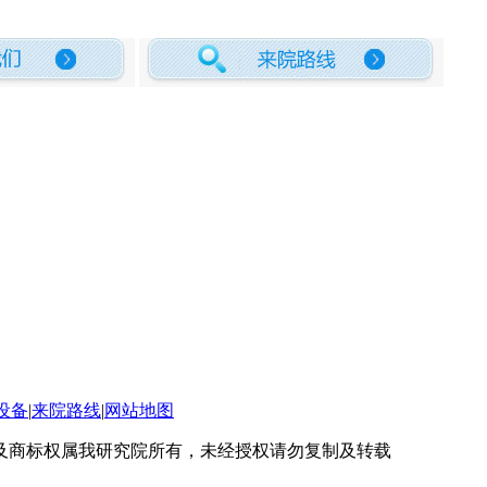
设备
|
来院路线
|
网站地图
及商标权属我研究院所有，未经授权请勿复制及转载