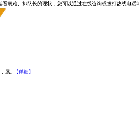
者看病难、排队长的现状，您可以通过在线咨询或拨打热线电话
...
【详细】