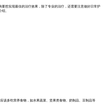
病要想实现最佳的治疗效果，除了专业的治疗，还需要注意做好日常护
介绍。
应该多吃营养食物，如水果蔬菜、坚果类食物、奶制品、豆制品等