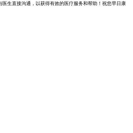
与医生直接沟通，以获得有效的医疗服务和帮助！祝您早日康