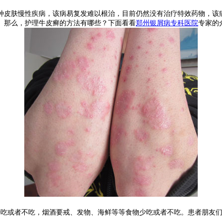
种皮肤慢性疾病，该病易复发难以根治，目前仍然没有治疗特效药物，该
。那么，护理牛皮癣的方法有哪些？下面看看
郑州银屑病专科医院
专家的
吃或者不吃，烟酒要戒、发物、海鲜等等食物少吃或者不吃。患者朋友们