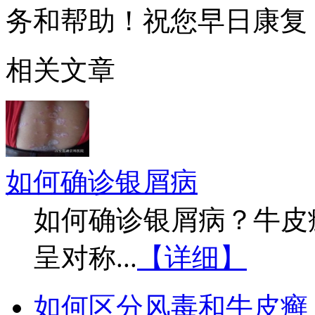
务和帮助！祝您早日康复
相关文章
如何确诊银屑病
如何确诊银屑病？牛皮
呈对称...
【详细】
如何区分风毒和牛皮癣