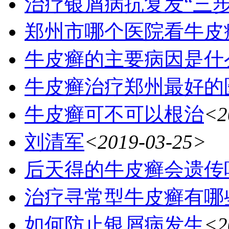
治疗银屑病抗复发“三
郑州市哪个医院看牛皮
牛皮癣的主要病因是什
牛皮癣治疗郑州最好的
牛皮癣可不可以根治
<2
刘清军
<2019-03-25>
后天得的牛皮癣会遗传
治疗寻常型牛皮癣有哪
如何防止银屑病发生
<2