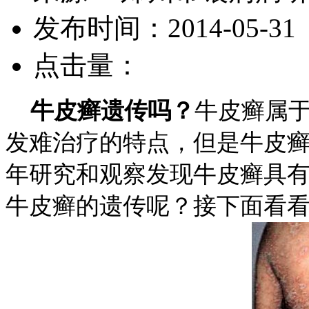
发布时间：2014-05-31
点击量：
牛皮癣遗传吗？
牛皮癣属
发难治疗的特点，但是牛皮
年研究和观察发现牛皮癣具
牛皮癣的遗传呢？接下面看