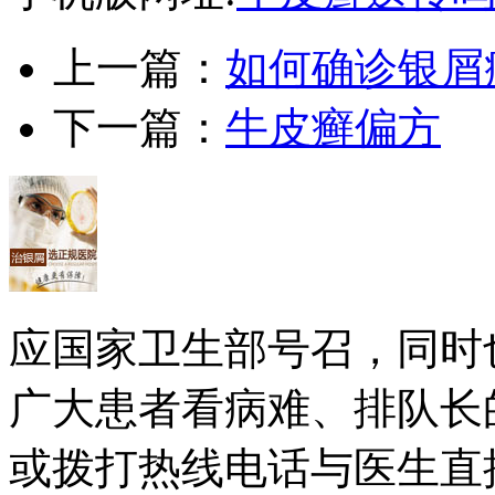
上一篇：
如何确诊银屑
下一篇：
牛皮癣偏方
应国家卫生部号召，同时
广大患者看病难、排队长
或拨打热线电话与医生直