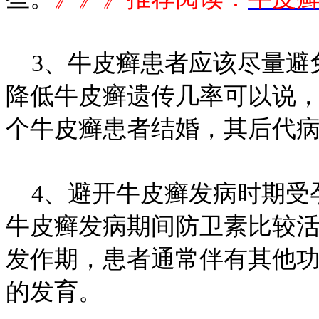
3、牛皮癣患者应该尽量避
降低牛皮癣遗传几率可以说
个牛皮癣患者结婚，其后代病
4、避开牛皮癣发病时期受
牛皮癣发病期间防卫素比较
发作期，患者通常伴有其他
的发育。