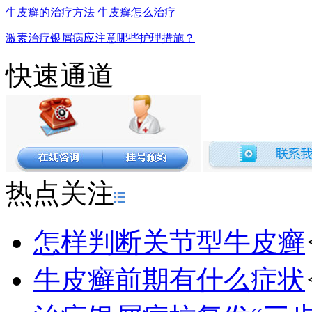
牛皮癣的治疗方法 牛皮癣怎么治疗
激素治疗银屑病应注意哪些护理措施？
快速通道
热点关注
怎样判断关节型牛皮癣
牛皮癣前期有什么症状