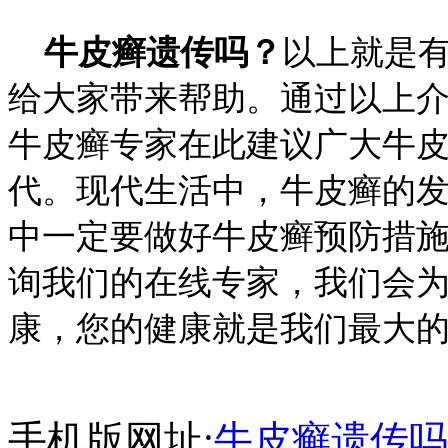
牛皮癣遗传吗？
以上就是
给大家带来帮助。通过以上
牛皮癣专家在此建议广大牛
代。现代生活中，牛皮癣的
中一定要做好牛皮癣预防措
询我们的在线专家，我们会
康，您的健康就是我们最大
手机版网址:
牛皮癣遗传吗