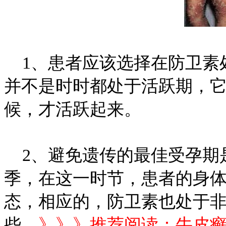
1、患者应该选择在防卫素
并不是时时都处于活跃期，
候，才活跃起来。
2、避免遗传的最佳受孕期
季，在这一时节，患者的身
态，相应的，防卫素也处于
些。
》》》推荐阅读：
牛皮