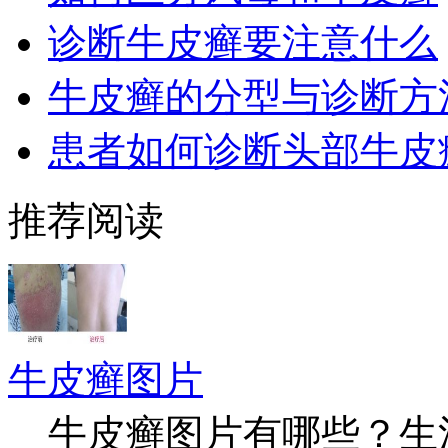
诊断牛皮癣要注意什么
牛皮癣的分型与诊断方
患者如何诊断头部牛皮
推荐阅读
牛皮癣图片
牛皮癣图片有哪些？生