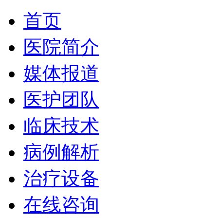
首页
医院简介
媒体报道
医护团队
临床技术
病例解析
治疗设备
在线咨询