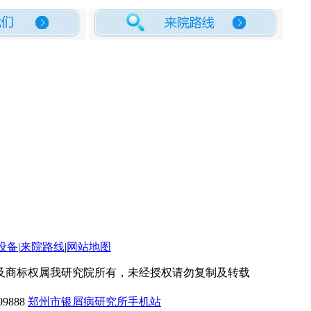
设备
|
来院路线
|
网站地图
及商标权属我研究院所有，未经授权请勿复制及转载
9888
郑州市银屑病研究所手机站