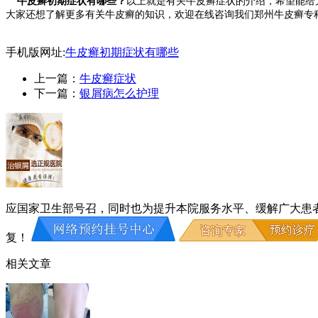
牛皮癣初期症状有哪些？
以上就是有关牛皮癣症状的介绍，希望能给
大家还想了解更多有关牛皮癣的知识，欢迎在线咨询我们郑州牛皮癣专
手机版网址:
牛皮癣初期症状有哪些
上一篇：
牛皮癣症状
下一篇：
银屑病怎么护理
应国家卫生部号召，同时也为提升本院服务水平、缓解广大患
复！
相关文章