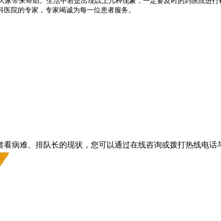
大家带来帮助。生活中若是出现以上几种现象，一定要及时的到医院进行
科医院的专家，专家竭诚为每一位患者服务。
者看病难、排队长的现状，您可以通过在线咨询或拨打热线电话