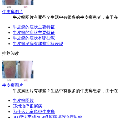
牛皮癣图片
牛皮癣图片有哪些？生活中有很多的牛皮癣患者，由于在疾病
牛皮癣的症状主要特征
牛皮癣的症状主要特征
牛皮癣的症状有哪些呢
牛皮癣发病有哪些症状表现
推荐阅读
牛皮癣图片
牛皮癣图片有哪些？生活中有很多的牛皮癣患者，由于在疾病
牛皮癣图片
郑州治疗银屑病
为什么儿童也患牛皮癣
3D 疗法亮相2014银屑病规范诊疗以健