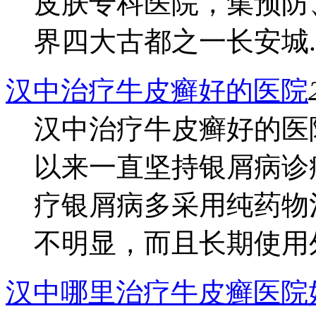
皮肤专科医院，集预防
界四大古都之一长安城..
汉中治疗牛皮癣好的医院
汉中治疗牛皮癣好的医
以来一直坚持银屑病诊
疗银屑病多采用纯药物
不明显，而且长期使用外.
汉中哪里治疗牛皮癣医院