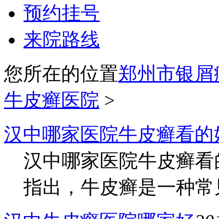
预约挂号
来院路线
您所在的位置
郑州市银屑
牛皮癣医院
>
汉中哪家医院牛皮癣看的
汉中哪家医院牛皮癣看
指出，牛皮癣是一种常见