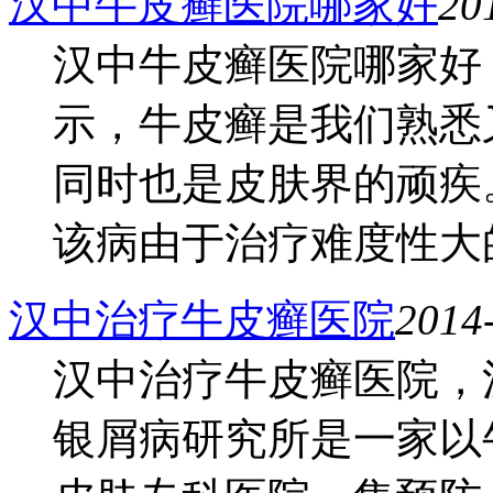
汉中牛皮癣医院哪家好
20
汉中牛皮癣医院哪家好
示，牛皮癣是我们熟悉
同时也是皮肤界的顽疾
该病由于治疗难度性大的，
汉中治疗牛皮癣医院
2014
汉中治疗牛皮癣医院，
银屑病研究所是一家以