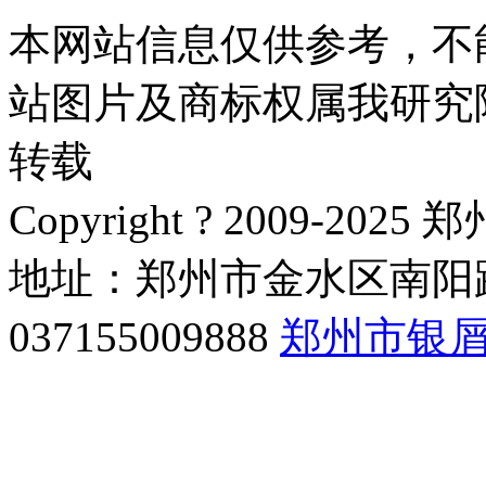
本网站信息仅供参考，不
站图片及商标权属我研究
转载
Copyright ? 2009-
地址：郑州市金水区南阳路
037155009888
郑州市银