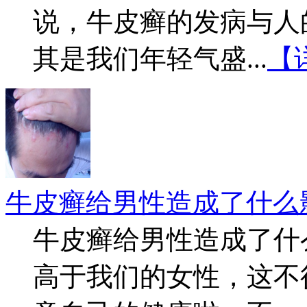
说，牛皮癣的发病与人
其是我们年轻气盛...
【
牛皮癣给男性造成了什么
牛皮癣给男性造成了什
高于我们的女性，这不