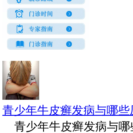
青少年牛皮癣发病与哪些
青少年牛皮癣发病与哪