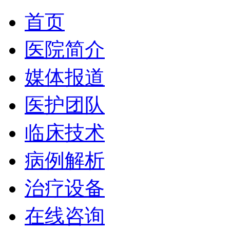
首页
医院简介
媒体报道
医护团队
临床技术
病例解析
治疗设备
在线咨询