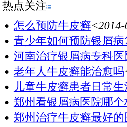
热点关注
怎么预防牛皮癣
<2014-
青少年如何预防银屑病
河南治疗银屑病专科医
老年人牛皮癣能治愈吗
儿童牛皮癣患者日常生
郑州看银屑病医院哪个
郑州治疗牛皮癣最好的